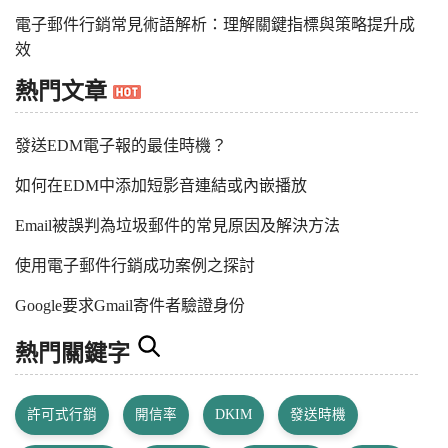
電子郵件行銷常見術語解析：理解關鍵指標與策略提升成
效
熱門文章
發送EDM電子報的最佳時機？
如何在EDM中添加短影音連結或內嵌播放
Email被誤判為垃圾郵件的常見原因及解決方法
使用電子郵件行銷成功案例之探討
Google要求Gmail寄件者驗證身份
熱門關鍵字
許可式行銷
開信率
DKIM
發送時機