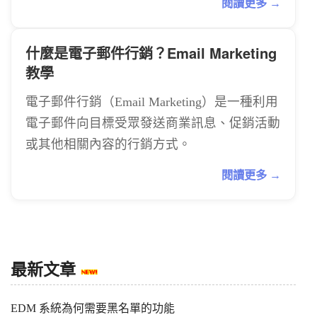
閱讀更多 →
什麼是電子郵件行銷？Email Marketing
教學
電子郵件行銷（Email Marketing）是一種利用
電子郵件向目標受眾發送商業訊息、促銷活動
或其他相關內容的行銷方式。
閱讀更多 →
最新文章
EDM 系統為何需要黑名單的功能