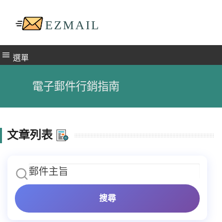
選單
電子郵件行銷指南
文章列表
搜尋