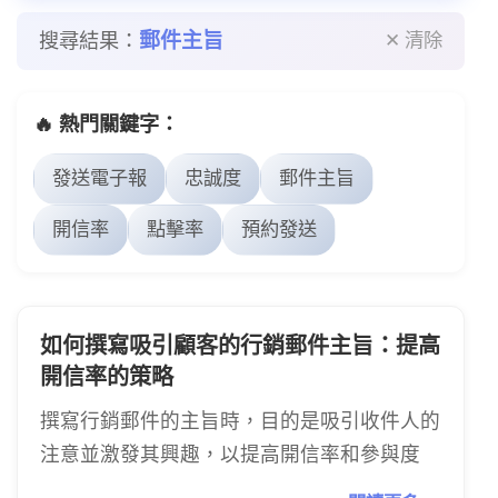
郵件主旨
搜尋結果：
✕ 清除
🔥 熱門關鍵字：
發送電子報
忠誠度
郵件主旨
開信率
點擊率
預約發送
如何撰寫吸引顧客的行銷郵件主旨：提高
開信率的策略
撰寫行銷郵件的主旨時，目的是吸引收件人的
注意並激發其興趣，以提高開信率和參與度