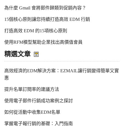
為什麼 Gmail 會將郵件歸類到促銷內容？
15個核心原則讓您持續打造高效 EDM 行銷
打造高效 EDM 的15項核心原則
使用RFM模型幫助企業找出高價值會員
精選文章
高效經濟的EDM解決方案：EZMAIL讓行銷變得簡單又實
惠
提升名單訂閱率的建議方法
使用電子郵件行銷成功案例之探討
如何從活動中收集EDM名單
掌握電子報行銷的基礎：入門指南