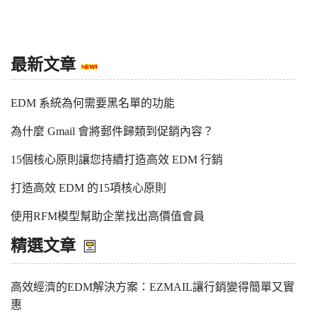
最新文章
EDM 系統為何需要黑名單的功能
為什麼 Gmail 會將郵件歸類到促銷內容？
15個核心原則讓您持續打造高效 EDM 行銷
打造高效 EDM 的15項核心原則
使用RFM模型幫助企業找出高價值會員
精選文章
高效經濟的EDM解決方案：EZMAIL讓行銷變得簡單又實
惠