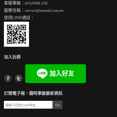
客服專線：
(03)3688-258
服務信箱：
service@ezmail.com.tw
使用LINE通話：
加入社群
訂閱電子報，隨時掌握最新資訊
Go