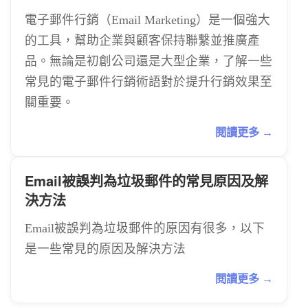
電子郵件行銷（Email Marketing）是一個強大
的工具，幫助企業與顧客保持聯繫並推廣產
品。無論是初創公司還是大型企業，了解一些
常見的電子郵件行銷術語對於提升行銷效果至
關重要。
閱讀更多 →
Email被誤判為垃圾郵件的常見原因及解
決方法
Email被誤判為垃圾郵件的原因有很多，以下
是一些常見的原因及解決方法
閱讀更多 →