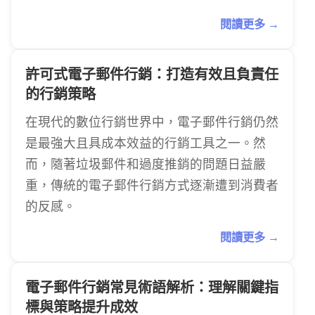
閱讀更多 →
許可式電子郵件行銷：打造有效且負責任
的行銷策略
在現代的數位行銷世界中，電子郵件行銷仍然
是最強大且具成本效益的行銷工具之一。然
而，隨著垃圾郵件和過度推銷的問題日益嚴
重，傳統的電子郵件行銷方式逐漸遭到消費者
的反感。
閱讀更多 →
電子郵件行銷常見術語解析：理解關鍵指
標與策略提升成效