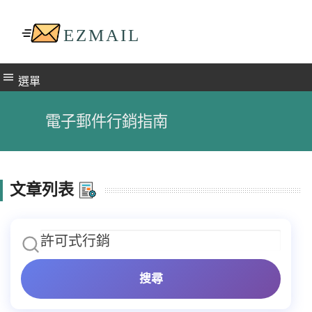
選單
電子郵件行銷指南
文章列表
搜尋