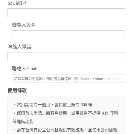
公司網址
聯絡人姓名
聯絡人電話
聯絡人Email
使用條款
・試用期間為一個月，會員數上限為 500 筆
・僅限首次申請之新客戶使用，試用帳戶不提供 API 呼叫
等進階功能
・需在台灣有設立公司且提供有效統編，並使用公司信箱