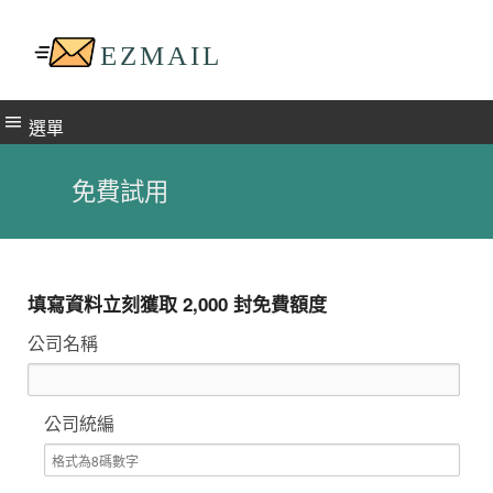
選單
免費試用
填寫資料立刻獲取 2,000 封免費額度
公司名稱
公司統編