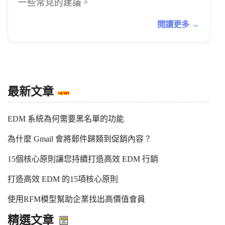
一些常見的建議。
閱讀更多 →
最新文章
EDM 系統為何需要黑名單的功能
為什麼 Gmail 會將郵件歸類到促銷內容？
15個核心原則讓您持續打造高效 EDM 行銷
打造高效 EDM 的15項核心原則
使用RFM模型幫助企業找出高價值會員
精選文章