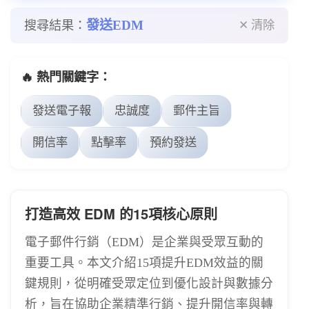
發送EDM
搜尋結果：
✕ 清除
🔥 熱門關鍵字：
發送電子報
忠誠度
郵件主旨
開信率
點擊率
預約發送
打造高效 EDM 的15項核心原則
電子郵件行銷（EDM）是企業與受眾互動的
重要工具。本文介紹15項提升EDM效益的關
鍵規則，從明確受眾定位到優化設計與數據分
析，旨在協助企業精準行銷、提升開信率與轉