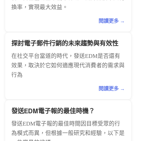
換率，實現最大效益。
閱讀更多 →
探討電子郵件行銷的未來趨勢與有效性
在社交平台當道的時代，發送EDM是否還有
效果，取決於它如何適應現代消費者的需求與
行為
閱讀更多 →
發送EDM電子報的最佳時機？
發送EDM電子報的最佳時間因目標受眾的行
為模式而異，但根據一般研究和經驗，以下是