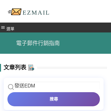
選單
電子郵件行銷指南
文章列表
搜尋