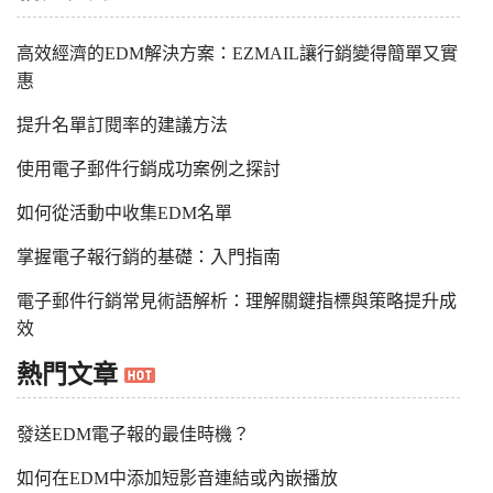
高效經濟的EDM解決方案：EZMAIL讓行銷變得簡單又實
惠
提升名單訂閱率的建議方法
使用電子郵件行銷成功案例之探討
如何從活動中收集EDM名單
掌握電子報行銷的基礎：入門指南
電子郵件行銷常見術語解析：理解關鍵指標與策略提升成
效
熱門文章
發送EDM電子報的最佳時機？
如何在EDM中添加短影音連結或內嵌播放