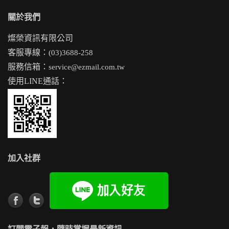
關於我們
燦榮資訊有限公司
客服專線：
(03)3688-258
服務信箱：
service@ezmail.com.tw
使用LINE通話：
加入社群
訂閱電子報，隨時掌握最新資訊