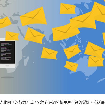
人化內容的行銷方式。它旨在通過分析用戶行為與偏好，推送最