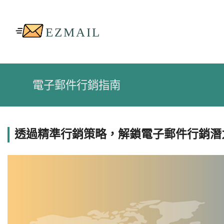
電子郵件行銷指南
透過精準行銷策略，解鎖電子郵件行銷潛