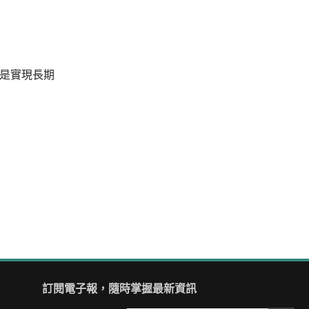
是實現長期
訂閱電子報，隨時掌握最新資訊