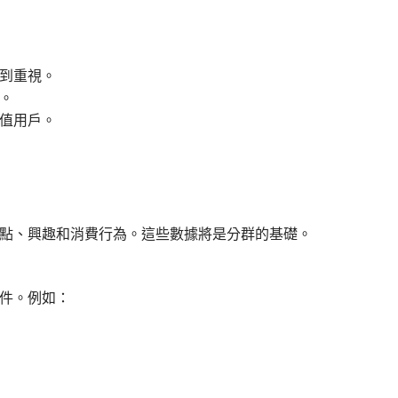
到重視。
。
值用戶。
點、興趣和消費行為。這些數據將是分群的基礎。
件。例如：