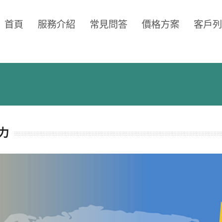
首頁
服務介紹
常見問答
價格方案
客戶列
力