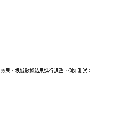
）的效果，根據數據結果進行調整。例如測試：