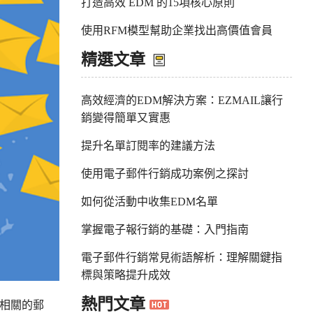
打造高效 EDM 的15項核心原則
使用RFM模型幫助企業找出高價值會員
精選文章
高效經濟的EDM解決方案：EZMAIL讓行
銷變得簡單又實惠
提升名單訂閱率的建議方法
使用電子郵件行銷成功案例之探討
如何從活動中收集EDM名單
掌握電子報行銷的基礎：入門指南
電子郵件行銷常見術語解析：理解關鍵指
標與策略提升成效
熱門文章
相關的郵