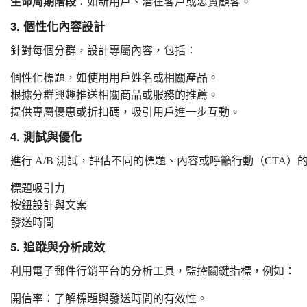
生命周期階段
：如新用戶、潛在客戶或忠實顧客。
3. 個性化內容設計
針對每個分群，設計專屬內容，包括：
個性化標題，如使用用戶姓名或相關產品。
根據分群興趣推送相關商品或服務的推薦。
提供專屬優惠或折扣碼，吸引用戶進一步互動。
4. 測試與優化
進行 A/B 測試，評估不同的標題、內容或呼籲行動（CTA
標題吸引力
按鈕設計與文案
發送時間
5. 追蹤與分析成效
利用電子郵件行銷平台的分析工具，監控關鍵指標，例如：
開信率：了解標題與發送時間的有效性。