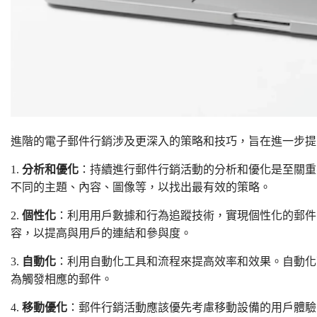
進階的電子郵件行銷涉及更深入的策略和技巧，旨在進一步提
1.
分析和優化
：持續進行郵件行銷活動的分析和優化是至關重
不同的主題、內容、圖像等，以找出最有效的策略。
2.
個性化
：利用用戶數據和行為追蹤技術，實現個性化的郵件
容，以提高與用戶的連結和參與度。
3.
自動化
：利用自動化工具和流程來提高效率和效果。自動化
為觸發相應的郵件。
4.
移動優化
：郵件行銷活動應該優先考慮移動設備的用戶體驗