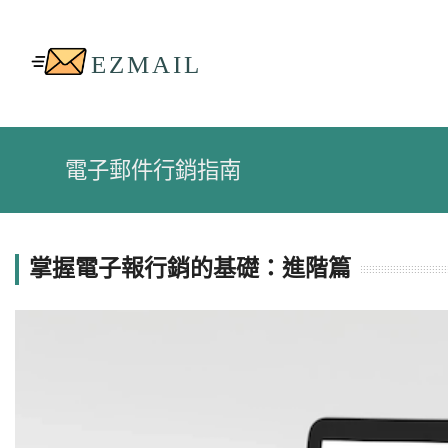
電子郵件行銷指南
掌握電子報行銷的基礎：進階篇