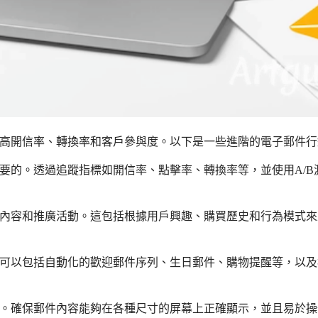
高開信率、轉換率和客戶參與度。以下是一些進階的電子郵件行
要的。透過追蹤指標如開信率、點擊率、轉換率等，並使用A/B
內容和推廣活動。這包括根據用戶興趣、購買歷史和行為模式來
可以包括自動化的歡迎郵件序列、生日郵件、購物提醒等，以及
。確保郵件內容能夠在各種尺寸的屏幕上正確顯示，並且易於操