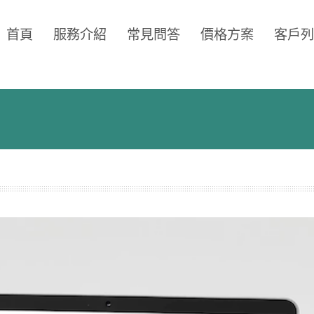
首頁
服務介紹
常見問答
價格方案
客戶列